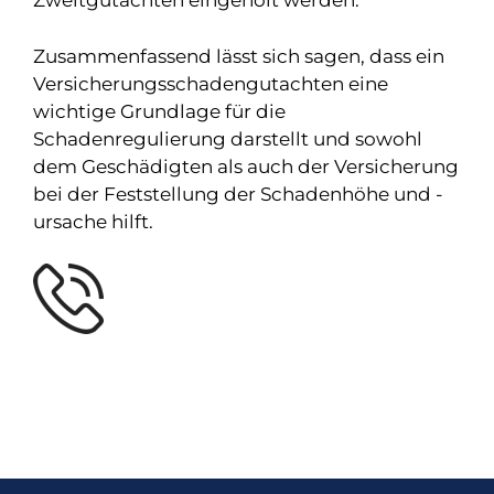
Zweitgutachten eingeholt werden.
Zusammenfassend lässt sich sagen, dass ein
Versicherungsschadengutachten eine
wichtige Grundlage für die
Schadenregulierung darstellt und sowohl
dem Geschädigten als auch der Versicherung
bei der Feststellung der Schadenhöhe und -
ursache hilft.
KONTAKTIEREN SIE UNS