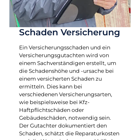
Schaden Versicherung
Ein Versicherungsschaden und ein
Versicherungsgutachten wird von
einem Sachverständigen erstellt, um
die Schadenshöhe und -ursache bei
einem versicherten Schaden zu
ermitteln. Dies kann bei
verschiedenen Versicherungsarten,
wie beispielsweise bei Kfz-
Haftpflichtschäden oder
Gebäudeschäden, notwendig sein.
Der Gutachter dokumentiert den
Schaden, schätzt die Reparaturkosten