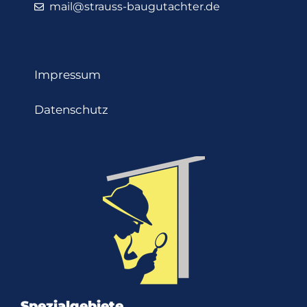
mail@strauss-baugutachter.de
Impressum
Datenschutz
Spezialgebiete