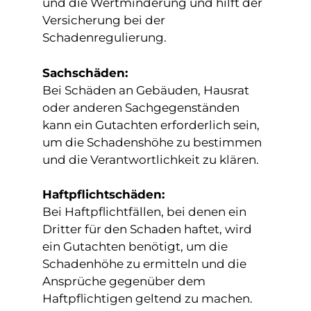
und die Wertminderung und hilft der
Versicherung bei der
Schadenregulierung.
Sachschäden:
Bei Schäden an Gebäuden, Hausrat
oder anderen Sachgegenständen
kann ein Gutachten erforderlich sein,
um die Schadenshöhe zu bestimmen
und die Verantwortlichkeit zu klären.
Haftpflichtschäden:
Bei Haftpflichtfällen, bei denen ein
Dritter für den Schaden haftet, wird
ein Gutachten benötigt, um die
Schadenhöhe zu ermitteln und die
Ansprüche gegenüber dem
Haftpflichtigen geltend zu machen.