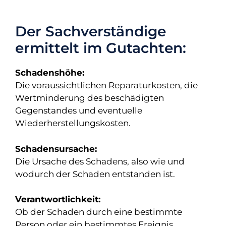
Der Sachverständige
ermittelt im Gutachten:
Schadenshöhe:
Die voraussichtlichen Reparaturkosten, die
Wertminderung des beschädigten
Gegenstandes und eventuelle
Wiederherstellungskosten.
Schadensursache:
Die Ursache des Schadens, also wie und
wodurch der Schaden entstanden ist.
Verantwortlichkeit:
Ob der Schaden durch eine bestimmte
Person oder ein bestimmtes Ereignis