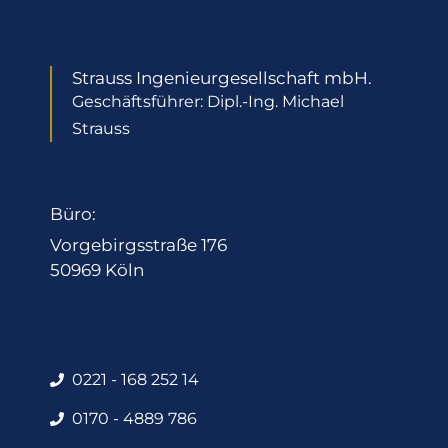
Strauss Ingenieurgesellschaft mbH.
Geschäftsführer: Dipl.-Ing. Michael
Strauss
Büro:
Vorgebirgsstraße 176
50969 Köln
0221 - 168 252 14
0170 - 4889 786