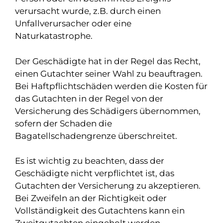
verursacht wurde, z.B. durch einen
Unfallverursacher oder eine
Naturkatastrophe.
Der Geschädigte hat in der Regel das Recht,
einen Gutachter seiner Wahl zu beauftragen.
Bei Haftpflichtschäden werden die Kosten für
das Gutachten in der Regel von der
Versicherung des Schädigers übernommen,
sofern der Schaden die
Bagatellschadengrenze überschreitet.
Es ist wichtig zu beachten, dass der
Geschädigte nicht verpflichtet ist, das
Gutachten der Versicherung zu akzeptieren.
Bei Zweifeln an der Richtigkeit oder
Vollständigkeit des Gutachtens kann ein